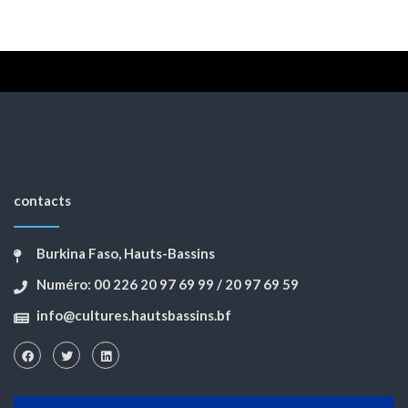
contacts
Burkina Faso, Hauts-Bassins
Numéro: 00 226 20 97 69 99 / 20 97 69 59
info@cultures.hautsbassins.bf