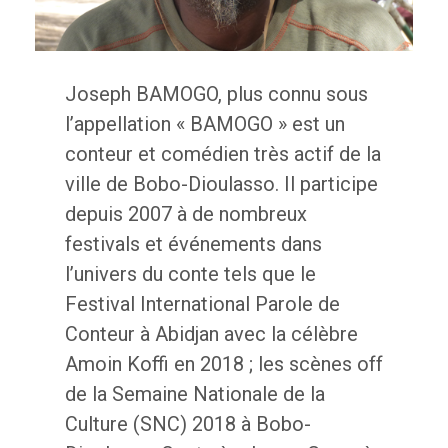
Joseph BAMOGO, plus connu sous
Orokia Zida
l’appellation « BAMOGO » est un
conteur et comédien très actif de la
ville de Bobo-Dioulasso. Il participe
depuis 2007 à de nombreux
festivals et événements dans
l’univers du conte tels que le
Festival International Parole de
Conteur à Abidjan avec la célèbre
Amoin Koffi en 2018 ; les scènes off
de la Semaine Nationale de la
Culture (SNC) 2018 à Bobo-