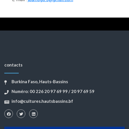
contacts
Burkina Faso, Hauts-Bassins
Numéro: 00 226 20 97 69 99 / 20 97 69 59
info@cultures.hautsbassins.bf