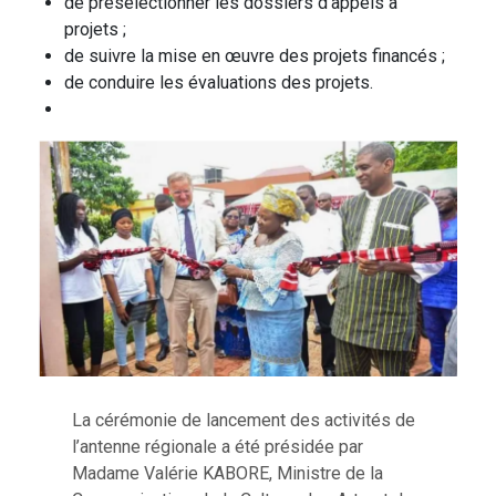
de présélectionner les dossiers d’appels à
projets ;
de suivre la mise en œuvre des projets financés ;
de conduire les évaluations des projets.
La cérémonie de lancement des activités de
l’antenne régionale a été présidée par
Madame Valérie KABORE, Ministre de la