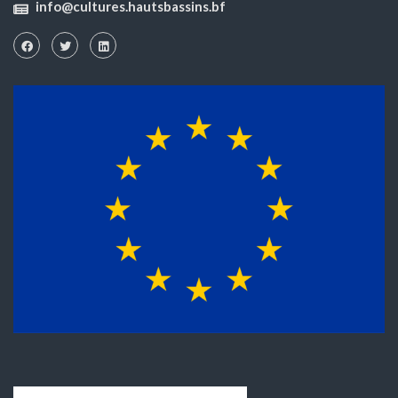
info@cultures.hautsbassins.bf