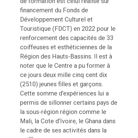
de formation est celui réalisé sur
financement du Fonds de
Développement Culturel et
Touristique (FDCT) en 2022 pour le
renforcement des capacités de 33
coiffeuses et esthéticiennes de la
Région des Hauts-Bassins. Il est à
noter que le Centre a pu former à
ce jours deux mille cinq cent dix
(2510) jeunes filles et garçons.
Cette somme d’expériences lui a
permis de sillonner certains pays de
la sous-région région comme le
Mali, la Cote d’Ivoire, le Ghana dans
le cadre de ses activités dans la