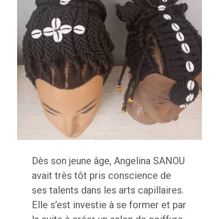
Dès son jeune âge, Angelina SANOU
avait très tôt pris conscience de
ses talents dans les arts capillaires.
Elle s’est investie à se former et par