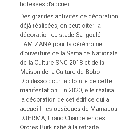
hôtesses d’accueil.
Des grandes activités de décoration
déjà réalisées, on peut citer la
décoration du stade Sangoulé
LAMIZANA pour la cérémonie
d’ouverture de la Semaine Nationale
de la Culture SNC 2018 et de la
Maison de la Culture de Bobo-
Dioulasso pour la clôture de cette
manifestation. En 2020, elle réalisa
la décoration de cet édifice qui a
accueilli les obsèques de Mamadou
DJERMA, Grand Chancelier des
Ordres Burkinabè à la retraite.