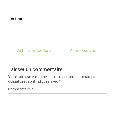
Acteurs
Article précédent
Article suivant
Laisser un commentaire
Votre adresse e-mail ne sera pas publiée.
Les champs
obligatoires sont indiqués avec
*
Commentaire
*