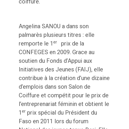
coiffure.
Angelina SANOU a dans son
palmarès plusieurs titres : elle
er
remporte le 1
prix de la
CONFEGES en 2009. Grace au
soutien du Fonds d’Appui aux
Initiatives des Jeunes (FAIJ), elle
contribue à la création d’une dizaine
d’emplois dans son Salon de
Coiffure et compétit pour le prix de
l’entreprenariat féminin et obtient le
er
1
prix spécial du Président du
Faso en 2011 lors du forum