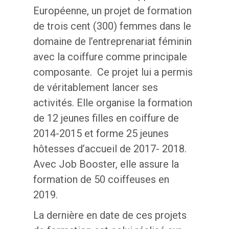
Européenne, un projet de formation
de trois cent (300) femmes dans le
domaine de l’entreprenariat féminin
avec la coiffure comme principale
composante. Ce projet lui a permis
de véritablement lancer ses
activités. Elle organise la formation
de 12 jeunes filles en coiffure de
2014-2015 et forme 25 jeunes
hôtesses d’accueil de 2017- 2018.
Avec Job Booster, elle assure la
formation de 50 coiffeuses en
2019.
La dernière en date de ces projets