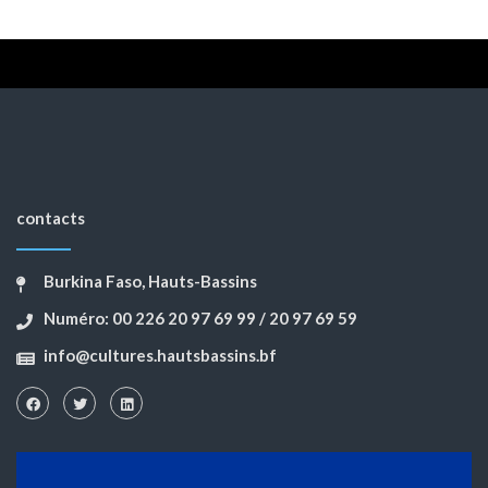
contacts
Burkina Faso, Hauts-Bassins
Numéro: 00 226 20 97 69 99 / 20 97 69 59
info@cultures.hautsbassins.bf