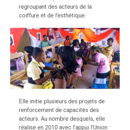
regroupant des acteurs de la
coiffure et de l’esthétique.
Elle initie plusieurs des projets de
renforcement de capacités des
acteurs. Au nombre desquels, elle
réalise en 2010 avec l’appui l’Union