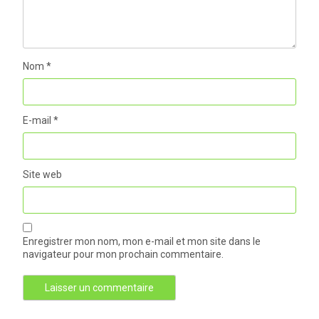
Nom
*
E-mail
*
Site web
Enregistrer mon nom, mon e-mail et mon site dans le
navigateur pour mon prochain commentaire.