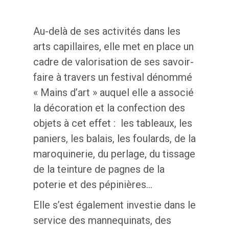
Au-delà de ses activités dans les
arts capillaires, elle met en place un
cadre de valorisation de ses savoir-
faire à travers un festival dénommé
« Mains d’art » auquel elle a associé
la décoration et la confection des
objets à cet effet : les tableaux, les
paniers, les balais, les foulards, de la
maroquinerie, du perlage, du tissage
de la teinture de pagnes de la
poterie et des pépinières…
Elle s’est également investie dans le
service des mannequinats, des