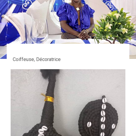
Coiffeuse, Décoratrice