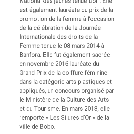
National des jeunes tenue Dori. Elle
est également lauréate du prix de la
promotion de la femme à l’occasion
de la célébration de la Journée
Internationale des droits de la
Femme tenue le 08 mars 2014 à
Banfora. Elle fut également sacrée
en novembre 2016 lauréate du
Grand Prix de la coiffure féminine
dans la catégorie arts plastiques et
appliqués, un concours organisé par
le Ministère de la Culture des Arts
et du Tourisme. En mars 2018, elle
remporte « Les Silures d’Or » de la
ville de Bobo.