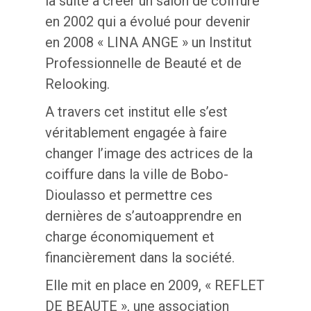
la suite à créer un salon de coiffure
en 2002 qui a évolué pour devenir
en 2008 « LINA ANGE » un Institut
Professionnelle de Beauté et de
Relooking.
A travers cet institut elle s’est
véritablement engagée à faire
changer l’image des actrices de la
coiffure dans la ville de Bobo-
Dioulasso et permettre ces
dernières de s’autoapprendre en
charge économiquement et
financièrement dans la société.
Elle mit en place en 2009, « REFLET
DE BEAUTE », une association