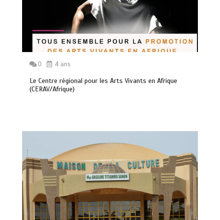
0
4 ans
Le Centre régional pour les Arts Vivants en Afrique
(CERAV/Afrique)