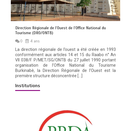
Direction Régionale de l’Ouest de l’Office National du
Tourisme (DRO/ONTB)
0
4 ans
La direction régionale de l’ouest a été créée en 1993
conformément aux articles 14 et 15 du Raabo n° An
VII 038/F. P/MET/SG/ONTB du 27 juillet 1990 portant
organisation de l’Office National du Tourisme
Burkinabè, la Direction Régionale de l’Ouest est la
première structure déconcentrée […]
Institutions