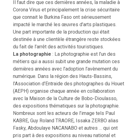
Il faut dire que ces dernières années, la maladie à
Corona Virus et principalement la crise sécuritaire
que connait le Burkina Faso ont sérieusement
impacté le marché les œuvres d’arts plastiques.
Une part importante de la production qui était
destinée à une clientèle étrangère reste stockées
du fait de l’arrêt des activités touristiques.
La photographie
: La photographie est l’un des
métiers qui a aussi subit une grande mutation ces
dernières années avec l’adoption l’avènement du
numérique. Dans la région des Hauts-Bassins,
l’Association d’Entraide des photographes du Houet
(AEPH) organise chaque année en collaboration
avec la Maison de la Culture de Bobo-Dioulasso,
des expositions thématiques sur la photographie.
Nombreux sont les acteurs de l’image tels Paul
KABRE, Guy Roland TRAORE, Issaka ZERBO alias
Fasky, Abdoulaye NACANABO et autres … qui ont
pris part à des expositions au niveau national et