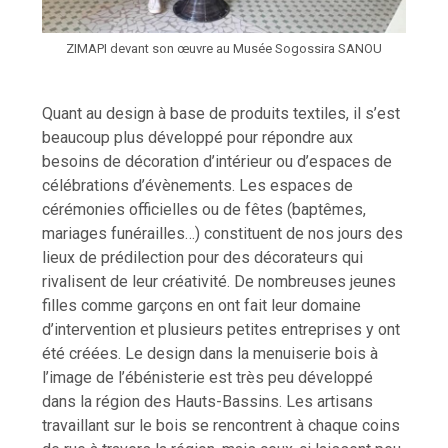
ZIMAPI devant son œuvre au Musée Sogossira SANOU
Quant au design à base de produits textiles, il s’est
beaucoup plus développé pour répondre aux
besoins de décoration d’intérieur ou d’espaces de
célébrations d’évènements. Les espaces de
cérémonies officielles ou de fêtes (baptêmes,
mariages funérailles…) constituent de nos jours des
lieux de prédilection pour des décorateurs qui
rivalisent de leur créativité. De nombreuses jeunes
filles comme garçons en ont fait leur domaine
d’intervention et plusieurs petites entreprises y ont
été créées. Le design dans la menuiserie bois à
l’image de l’ébénisterie est très peu développé
dans la région des Hauts-Bassins. Les artisans
travaillant sur le bois se rencontrent à chaque coins