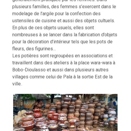
plusieurs familles, des femmes s’exercent dans le
modelage de l’argile pour la confection des
ustensiles de cuisine et aussi des objets cultuels.
En plus de ces objets usuels, elles sont
nombreuses à se lancer dans la fabrication d’objets
pour la décoration d’intérieur tels que les pots de
fleurs, des figurines…
Les potières sont regroupées en associations et
travaillent dans des ateliers à la place wara-wara à
Bobo-Dioulasso et aussi dans plusieurs autres
villages comme celui de Pala à la sortie Est de la
ville.