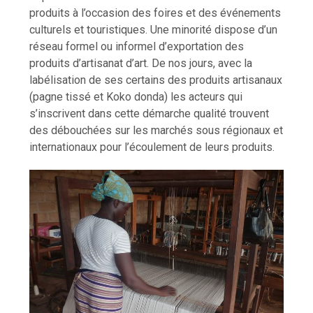
produits à l’occasion des foires et des événements
culturels et touristiques. Une minorité dispose d’un
réseau formel ou informel d’exportation des
produits d’artisanat d’art. De nos jours, avec la
labélisation de ses certains des produits artisanaux
(pagne tissé et Koko donda) les acteurs qui
s’inscrivent dans cette démarche qualité trouvent
des débouchées sur les marchés sous régionaux et
internationaux pour l’écoulement de leurs produits.