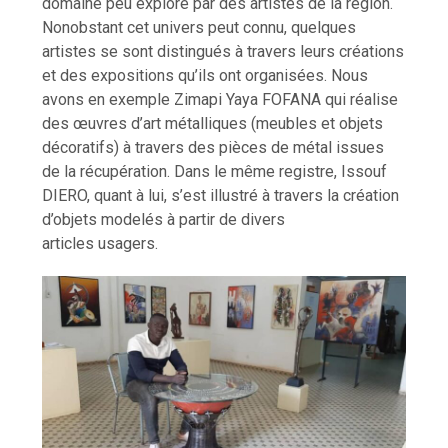
domaine peu exploré par des artistes de la région.
Nonobstant cet univers peut connu, quelques
artistes se sont distingués à travers leurs créations
et des expositions qu’ils ont organisées. Nous
avons en exemple Zimapi Yaya FOFANA qui réalise
des œuvres d’art métalliques (meubles et objets
décoratifs) à travers des pièces de métal issues
de la récupération. Dans le même registre, Issouf
DIERO, quant à lui, s’est illustré à travers la création
d’objets modelés à partir de divers
articles usagers.