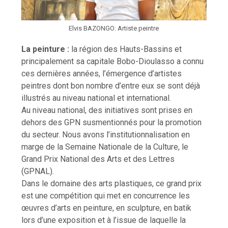
Elvis BAZONGO: Artiste peintre
La peinture :
la région des Hauts-Bassins et
principalement sa capitale Bobo-Dioulasso a connu
ces dernières années, l’émergence d’artistes
peintres dont bon nombre d’entre eux se sont déjà
illustrés au niveau national et international.
Au niveau national, des initiatives sont prises en
dehors des GPN susmentionnés pour la promotion
du secteur. Nous avons l’institutionnalisation en
marge de la Semaine Nationale de la Culture, le
Grand Prix National des Arts et des Lettres
(GPNAL).
Dans le domaine des arts plastiques, ce grand prix
est une compétition qui met en concurrence les
œuvres d’arts en peinture, en sculpture, en batik
lors d’une exposition et à l’issue de laquelle la