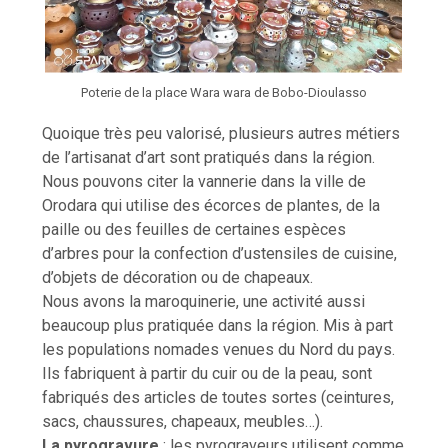
Poterie de la place Wara wara de Bobo-Dioulasso
Quoique très peu valorisé, plusieurs autres métiers
de l’artisanat d’art sont pratiqués dans la région.
Nous pouvons citer la vannerie dans la ville de
Orodara qui utilise des écorces de plantes, de la
paille ou des feuilles de certaines espèces
d’arbres pour la confection d’ustensiles de cuisine,
d’objets de décoration ou de chapeaux.
Nous avons la maroquinerie, une activité aussi
beaucoup plus pratiquée dans la région. Mis à part
les populations nomades venues du Nord du pays.
Ils fabriquent à partir du cuir ou de la peau, sont
fabriqués des articles de toutes sortes (ceintures,
sacs, chaussures, chapeaux, meubles…).
La pyrogravure
: les pyrograveurs utilisent comme