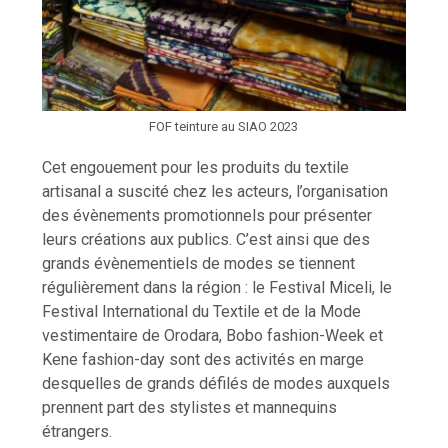
FOF teinture au SIAO 2023
Cet engouement pour les produits du textile
artisanal a suscité chez les acteurs, l’organisation
des évènements promotionnels pour présenter
leurs créations aux publics. C’est ainsi que des
grands évènementiels de modes se tiennent
régulièrement dans la région : le Festival Miceli, le
Festival International du Textile et de la Mode
vestimentaire de Orodara, Bobo fashion-Week et
Kene fashion-day sont des activités en marge
desquelles de grands défilés de modes auxquels
prennent part des stylistes et mannequins
étrangers.