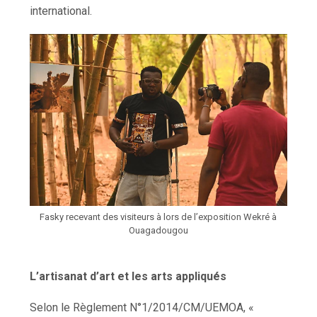
international.
Fasky recevant des visiteurs à lors de l’exposition Wekré à
Ouagadougou
L’artisanat d’art et les arts appliqués
Selon le Règlement N°1/2014/CM/UEMOA, «