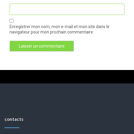
Enregistrer mon nom, mon e-mail et mon site dans le
navigateur pour mon prochain commentaire.
contacts