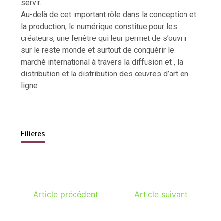
servir.
Au-delà de cet important rôle dans la conception et
la production, le numérique constitue pour les
créateurs, une fenêtre qui leur permet de s’ouvrir
sur le reste monde et surtout de conquérir le
marché international à travers la diffusion et , la
distribution et la distribution des œuvres d’art en
ligne.
Filieres
Article précédent
Article suivant