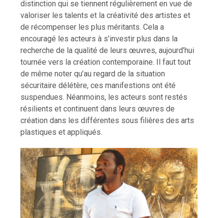
distinction qui se tiennent régulièrement en vue de
valoriser les talents et la créativité des artistes et
de récompenser les plus méritants. Cela a
encouragé les acteurs à s’investir plus dans la
recherche de la qualité de leurs œuvres, aujourd’hui
tournée vers la création contemporaine. Il faut tout
de même noter qu’au regard de la situation
sécuritaire délétère, ces manifestions ont été
suspendues. Néanmoins, les acteurs sont restés
résilients et continuent dans leurs œuvres de
création dans les différentes sous filières des arts
plastiques et appliqués.