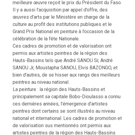
meilleure œuvre reçoit le prix du Président du Faso.
Il y a aussi l’acquisition par appel d’offre, des
œuvres d’arts par le Ministère en charge de la
culture au profit des institutions publiques et le
Grand Prix National en peinture à l’occasion de la
célébration de la fête Nationale.
Ces cadres de promotion et de valorisation ont
permis aux artistes peintres de la région des
Hauts-Bassins tels que André SANOU Sr, André
SANOU Jr, Moustapha SANOU, Elvis BAZONGO, et
bien d’autres, de se hisser aux rangs des meilleurs
peintres au niveau national.
La peinture : la région des Hauts-Bassins et
principalement sa capitale Bobo-Dioulasso a connu
ces dernières années, l’émergence d’artistes
peintres dont certains se sont illustrés au niveau
national et international. Les cadres de promotion et
de valorisation sus mentionnés ont permis aux
artistes peintres de la région des Hauts-Bassins