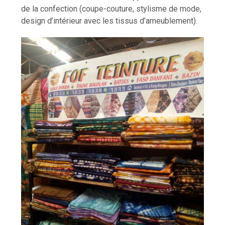
de la confection (coupe-couture, stylisme de mode,
design d’intérieur avec les tissus d’ameublement).