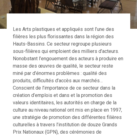
Les Arts plastiques et appliqués sont l’une des
filières les plus florissantes dans la région des
Hauts-Bassins. Ce secteur regroupe plusieurs
sous-filières qui emploient des milliers d’acteurs.
Nonobstant l’engouement des acteurs à produire en
masse des œuvres de qualité, le secteur reste
miné par d’énormes problèmes : qualité des
produits, difficultés d’accès aux marchés…
Conscient de l’importance de ce secteur dans la
création d’emplois et dans et la promotion des
valeurs identitaires, les autorités en charge de la
culture au niveau national ont mis en place en 1997,
une stratégie de promotion des différentes filières
culturelles à travers l’institution de douze Grands
Prix Nationaux (GPN), des cérémonies de