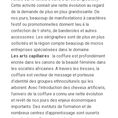
Cette activité connait une nette évolution au regard
de la demande de plus en plus grandissante. De
nos jours, beaucoup de manifestations à caractères
festif ou promotionnelles donnent lieu à la
confection de t-shirts, de banderoles et autres
accessoires. Les sérigraphes sont de plus en plus
sollicités et la région compte beaucoup de micros
entreprises spécialisées dans le domaine.
Les arts capillaires
: la coiffure est profondément
encrée dans les canons de la beauté féminine dans
les sociétés africaines. A travers les tresses, la
coiffure est vecteur de message et porteuse
d’identité des groupes ethnoculturels qui les
arborent. Avec l’introduction des cheveux artificiels,
l’univers de la coiffure a connu une nette évolution
et revêt de nos jours des enjeux économiques
importants. Des instituts de formation et de
nombreux centres d’apprentissage sont ouverts