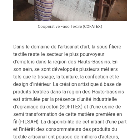
Coopérative Faso Textile (COFATEX)
Dans le domaine de l’artisanat d’art, la sous filière
textile reste le secteur le plus pourvoyeur
d’emplois dans la région des Hauts-Bassins. En
son sein, se sont développés plusieurs métiers
tels que le tissage, la teinture, la confection et le
design d’intérieur. La création artistique à base de
produits textiles dans la région des Hauts-bassins
est stimulée par la présence d’unité industrielle
d’égrainage du coton (SOFITEX) et d’une usine de
semi transformation de cette matière première en
fil (FILSAH). La disponibilité de cet intrant d’une part
et l’intérêt des consommateurs des produits du
textile artisanal ont poussé de milliers d’acteurs,