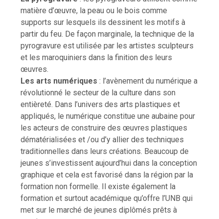
matière d’œuvre, la peau ou le bois comme
supports sur lesquels ils dessinent les motifs à
partir du feu. De façon marginale, la technique de la
pyrogravure est utilisée par les artistes sculpteurs
et les maroquiniers dans la finition des leurs
œuvres.
Les arts numériques
: l’avènement du numérique a
révolutionné le secteur de la culture dans son
entièreté. Dans l’univers des arts plastiques et
appliqués, le numérique constitue une aubaine pour
les acteurs de construire des œuvres plastiques
dématérialisées et /ou d’y allier des techniques
traditionnelles dans leurs créations. Beaucoup de
jeunes s’investissent aujourd’hui dans la conception
graphique et cela est favorisé dans la région par la
formation non formelle. Il existe également la
formation et surtout académique qu’offre l’UNB qui
met sur le marché de jeunes diplômés prêts à