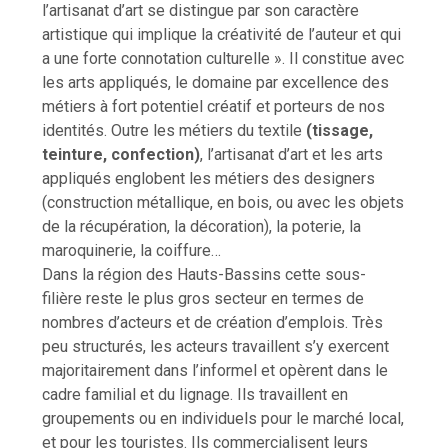
l’artisanat d’art se distingue par son caractère
artistique qui implique la créativité de l’auteur et qui
a une forte connotation culturelle ». Il constitue avec
les arts appliqués, le domaine par excellence des
métiers à fort potentiel créatif et porteurs de nos
identités. Outre les métiers du textile
(tissage,
teinture, confection)
, l’artisanat d’art et les arts
appliqués englobent les métiers des designers
(construction métallique, en bois, ou avec les objets
de la récupération, la décoration), la poterie, la
maroquinerie, la coiffure…
Dans la région des Hauts-Bassins cette sous-
filière reste le plus gros secteur en termes de
nombres d’acteurs et de création d’emplois. Très
peu structurés, les acteurs travaillent s’y exercent
majoritairement dans l’informel et opèrent dans le
cadre familial et du lignage. Ils travaillent en
groupements ou en individuels pour le marché local,
et pour les touristes. Ils commercialisent leurs