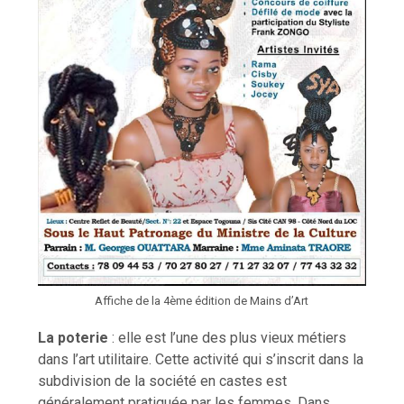
Affiche de la 4ème édition de Mains d’Art
La poterie
: elle est l’une des plus vieux métiers
dans l’art utilitaire. Cette activité qui s’inscrit dans la
subdivision de la société en castes est
généralement pratiquée par les femmes. Dans