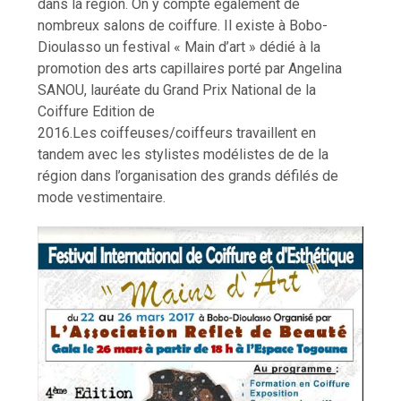
dans la région. On y compte également de
nombreux salons de coiffure. Il existe à Bobo-
Dioulasso un festival « Main d’art » dédié à la
promotion des arts capillaires porté par Angelina
SANOU, lauréate du Grand Prix National de la
Coiffure Edition de
2016.Les coiffeuses/coiffeurs travaillent en
tandem avec les stylistes modélistes de de la
région dans l’organisation des grands défilés de
mode vestimentaire.