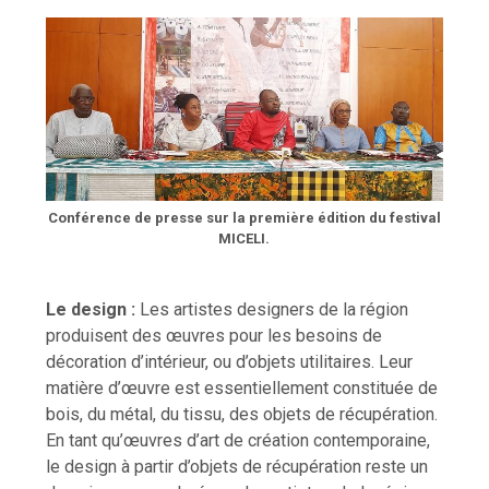
Conférence de presse sur la première édition du festival
MICELI.
Le design :
Les artistes designers de la région
produisent des œuvres pour les besoins de
décoration d’intérieur, ou d’objets utilitaires. Leur
matière d’œuvre est essentiellement constituée de
bois, du métal, du tissu, des objets de récupération.
En tant qu’œuvres d’art de création contemporaine,
le design à partir d’objets de récupération reste un