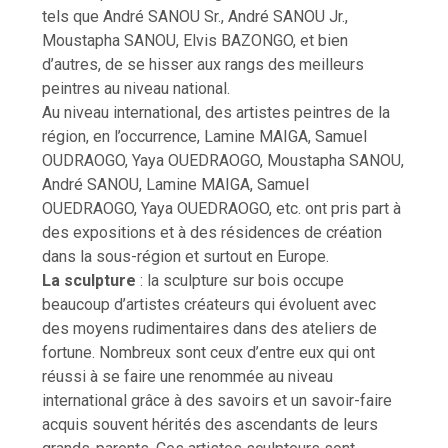
tels que André SANOU Sr., André SANOU Jr.,
Moustapha SANOU, Elvis BAZONGO, et bien
d’autres, de se hisser aux rangs des meilleurs
peintres au niveau national.
Au niveau international, des artistes peintres de la
région, en l’occurrence, Lamine MAIGA, Samuel
OUDRAOGO, Yaya OUEDRAOGO, Moustapha SANOU,
André SANOU, Lamine MAIGA, Samuel
OUEDRAOGO, Yaya OUEDRAOGO, etc. ont pris part à
des expositions et à des résidences de création
dans la sous-région et surtout en Europe.
La sculpture
: la sculpture sur bois occupe
beaucoup d’artistes créateurs qui évoluent avec
des moyens rudimentaires dans des ateliers de
fortune. Nombreux sont ceux d’entre eux qui ont
réussi à se faire une renommée au niveau
international grâce à des savoirs et un savoir-faire
acquis souvent hérités des ascendants de leurs