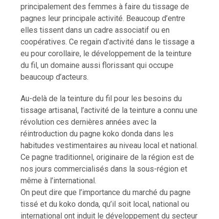
principalement des femmes à faire du tissage de
pagnes leur principale activité. Beaucoup d’entre
elles tissent dans un cadre associatif ou en
coopératives. Ce regain d’activité dans le tissage a
eu pour corollaire, le développement de la teinture
du fil, un domaine aussi florissant qui occupe
beaucoup d’acteurs.
Au-delà de la teinture du fil pour les besoins du
tissage artisanal, l’activité de la teinture a connu une
révolution ces dernières années avec la
réintroduction du pagne koko donda dans les
habitudes vestimentaires au niveau local et national.
Ce pagne traditionnel, originaire de la région est de
nos jours commercialisés dans la sous-région et
même à l’international.
On peut dire que l’importance du marché du pagne
tissé et du koko donda, qu’il soit local, national ou
international ont induit le développement du secteur