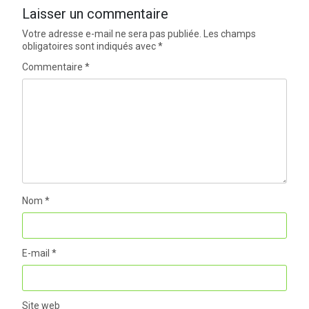
Laisser un commentaire
Votre adresse e-mail ne sera pas publiée.
Les champs
obligatoires sont indiqués avec
*
Commentaire
*
Nom
*
E-mail
*
Site web