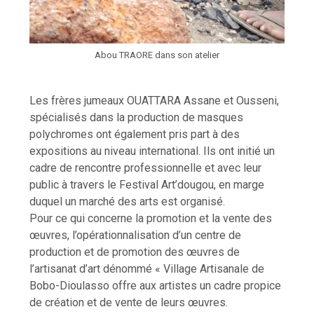
Abou TRAORE dans son atelier
Les frères jumeaux OUATTARA Assane et Ousseni,
spécialisés dans la production de masques
polychromes ont également pris part à des
expositions au niveau international. Ils ont initié un
cadre de rencontre professionnelle et avec leur
public à travers le Festival Art’dougou, en marge
duquel un marché des arts est organisé.
Pour ce qui concerne la promotion et la vente des
œuvres, l’opérationnalisation d’un centre de
production et de promotion des œuvres de
l’artisanat d’art dénommé « Village Artisanale de
Bobo-Dioulasso offre aux artistes un cadre propice
de création et de vente de leurs œuvres.