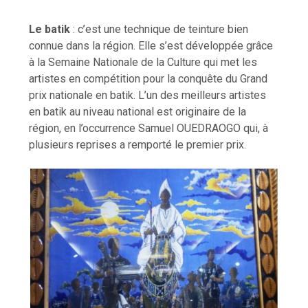
Le batik
: c’est une technique de teinture bien
connue dans la région. Elle s’est développée grâce
à la Semaine Nationale de la Culture qui met les
artistes en compétition pour la conquête du Grand
prix nationale en batik. L’un des meilleurs artistes
en batik au niveau national est originaire de la
région, en l’occurrence Samuel OUEDRAOGO qui, à
plusieurs reprises a remporté le premier prix.