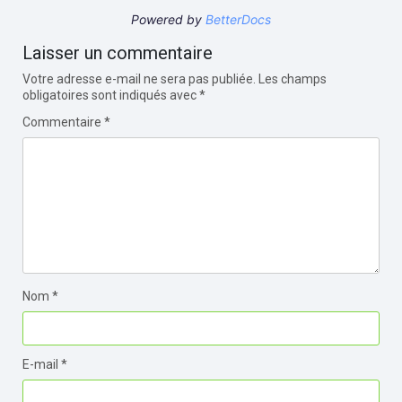
Powered by
BetterDocs
Laisser un commentaire
Votre adresse e-mail ne sera pas publiée.
Les champs
obligatoires sont indiqués avec
*
Commentaire
*
Nom
*
E-mail
*