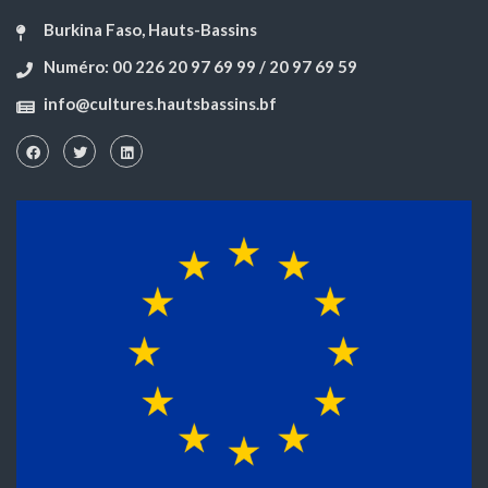
Burkina Faso, Hauts-Bassins
Numéro: 00 226 20 97 69 99 / 20 97 69 59
info@cultures.hautsbassins.bf