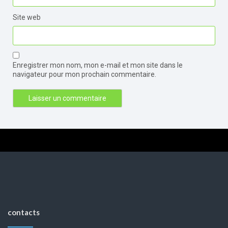
Site web
Enregistrer mon nom, mon e-mail et mon site dans le
navigateur pour mon prochain commentaire.
contacts