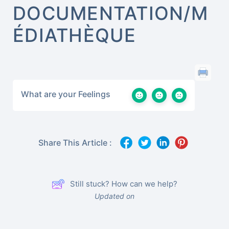
DOCUMENTATION/M
ÉDIATHÈQUE
What are your Feelings
Share This Article :
Still stuck? How can we help?
Updated on